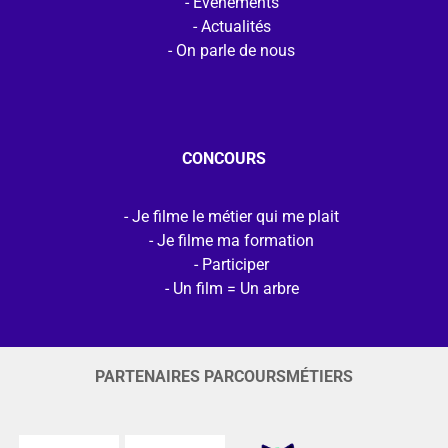
Evénements
Actualités
On parle de nous
CONCOURS
Je filme le métier qui me plait
Je filme ma formation
Participer
Un film = Un arbre
PARTENAIRES PARCOURSMÉTIERS