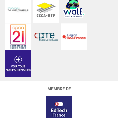
MEMBRE DE