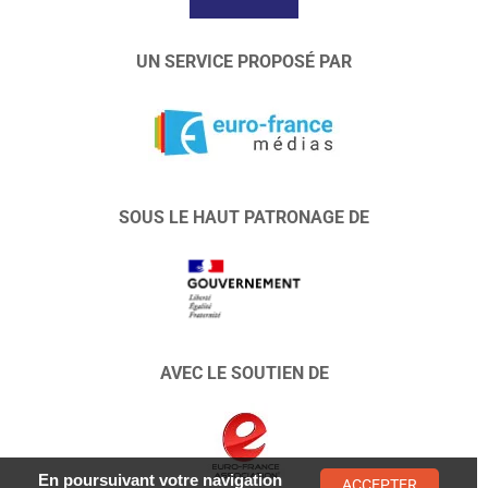
UN SERVICE PROPOSÉ PAR
SOUS LE HAUT PATRONAGE DE
AVEC LE SOUTIEN DE
En poursuivant votre navigation
ACCEPTER