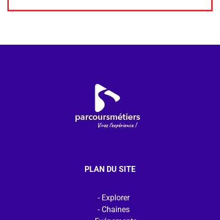
PLAN DU SITE
Explorer
Chaines