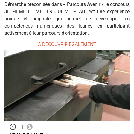
Démarche préconisée dans « Parcours Avenir » le concours
JE FILME LE MÉTIER QUI ME PLAÎT est une expérience
unique et originale qui permet de développer les
compétences numériques des jeunes en participant
activement à leur parcours d’orientation.
À DÉCOUVRIR ÉGALEMENT
|
CAP EBENISTERIE