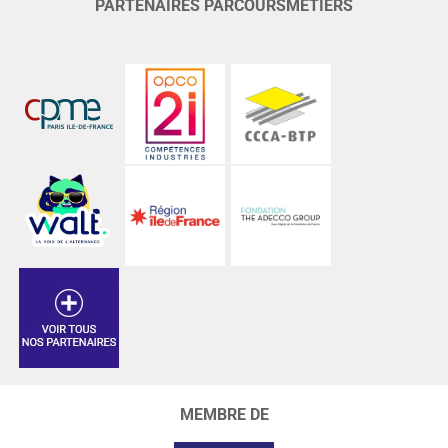
PARTENAIRES PARCOURSMÉTIERS
MEMBRE DE