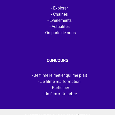
Explorer
Chaines
Evénements
Actualités
On parle de nous
CONCOURS
Je filme le métier qui me plait
Je filme ma formation
Participer
Un film = Un arbre