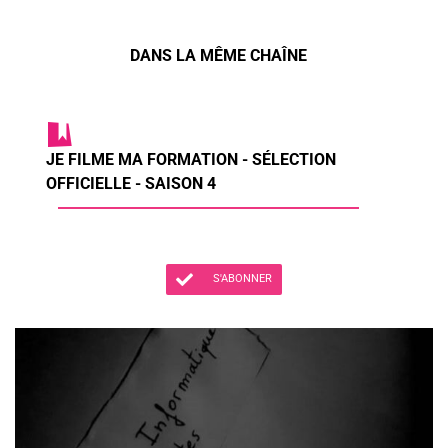
DANS LA MÊME CHAÎNE
JE FILME MA FORMATION - SÉLECTION
OFFICIELLE - SAISON 4
S'ABONNER