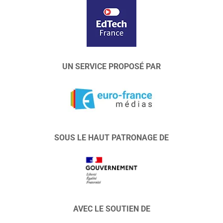
UN SERVICE PROPOSÉ PAR
SOUS LE HAUT PATRONAGE DE
AVEC LE SOUTIEN DE