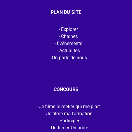
PLAN DU SITE
Explorer
Chaines
Evénements
Actualités
On parle de nous
CONCOURS
Je filme le métier qui me plait
Je filme ma formation
Participer
Un film = Un arbre