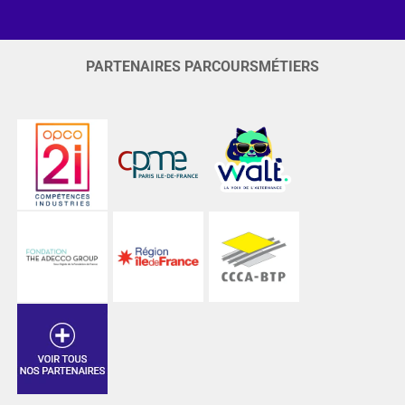
PARTENAIRES PARCOURSMÉTIERS