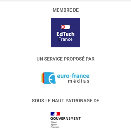
MEMBRE DE
UN SERVICE PROPOSÉ PAR
SOUS LE HAUT PATRONAGE DE