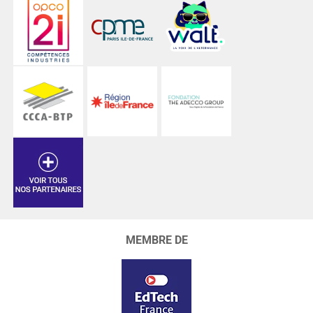
MEMBRE DE