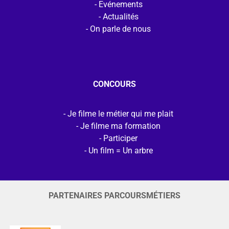
Evénements
Actualités
On parle de nous
CONCOURS
Je filme le métier qui me plait
Je filme ma formation
Participer
Un film = Un arbre
PARTENAIRES PARCOURSMÉTIERS