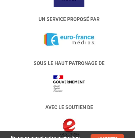
UN SERVICE PROPOSÉ PAR
SOUS LE HAUT PATRONAGE DE
AVEC LE SOUTIEN DE
En poursuivant votre navigation