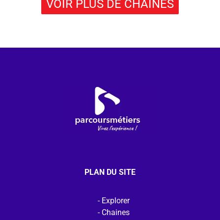
VOIR PLUS DE CHAÎNES
PLAN DU SITE
Explorer
Chaines