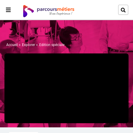
Accueil
Explorer
Edition spéciale