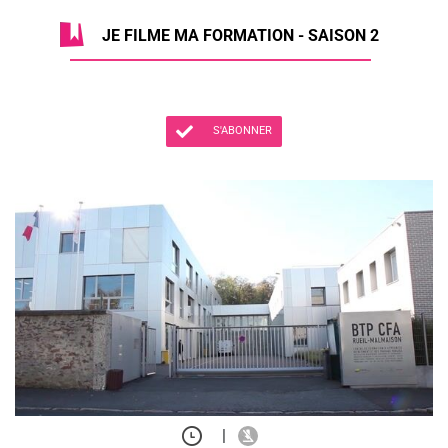
JE FILME MA FORMATION - SAISON 2
S'ABONNER
|