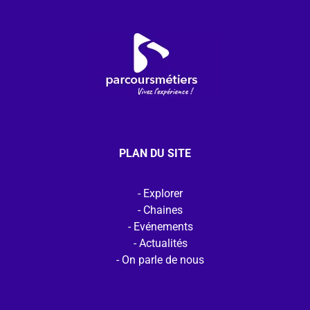
PLAN DU SITE
Explorer
Chaines
Evénements
Actualités
On parle de nous