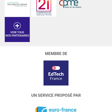
MEMBRE DE
UN SERVICE PROPOSÉ PAR