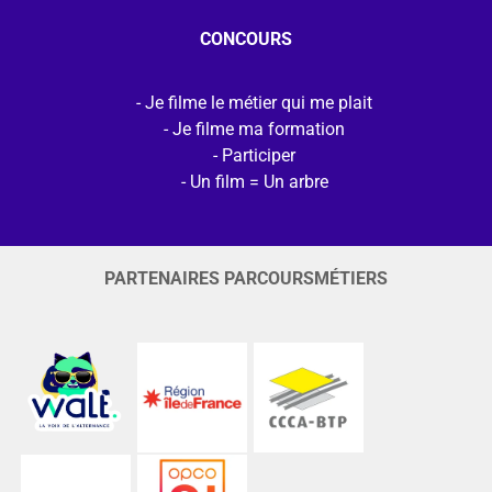
CONCOURS
Je filme le métier qui me plait
Je filme ma formation
Participer
Un film = Un arbre
PARTENAIRES PARCOURSMÉTIERS