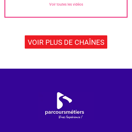
Voir toutes les vidéos
VOIR PLUS DE CHAÎNES