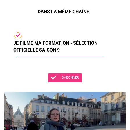
DANS LA MÊME CHAÎNE
JE FILME MA FORMATION - SÉLECTION
OFFICIELLE SAISON 9
S'ABONNER