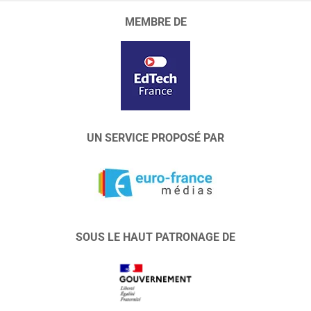
MEMBRE DE
UN SERVICE PROPOSÉ PAR
SOUS LE HAUT PATRONAGE DE