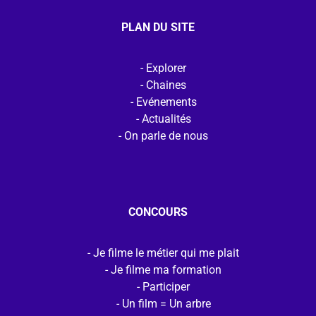
PLAN DU SITE
Explorer
Chaines
Evénements
Actualités
On parle de nous
CONCOURS
Je filme le métier qui me plait
Je filme ma formation
Participer
Un film = Un arbre