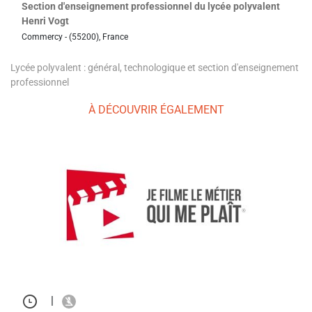
Section d'enseignement professionnel du lycée polyvalent
Henri Vogt
Commercy - (55200), France
Lycée polyvalent : général, technologique et section d'enseignement
professionnel
À DÉCOUVRIR ÉGALEMENT
|