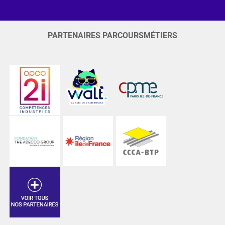
PARTENAIRES PARCOURSMÉTIERS