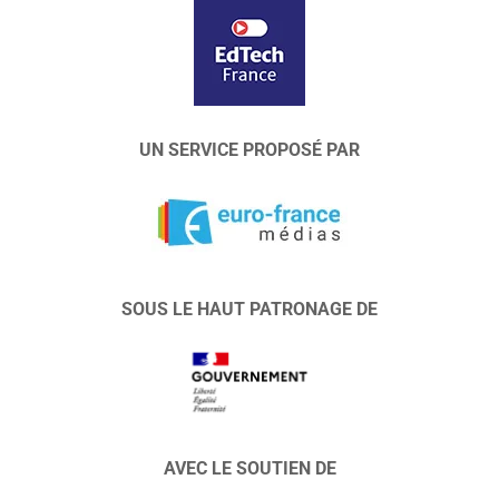
UN SERVICE PROPOSÉ PAR
SOUS LE HAUT PATRONAGE DE
AVEC LE SOUTIEN DE