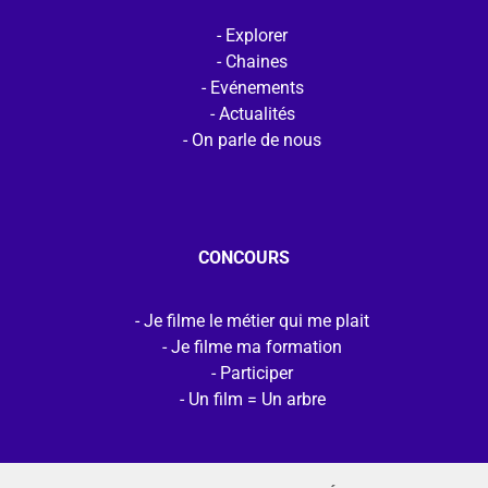
Explorer
Chaines
Evénements
Actualités
On parle de nous
CONCOURS
Je filme le métier qui me plait
Je filme ma formation
Participer
Un film = Un arbre