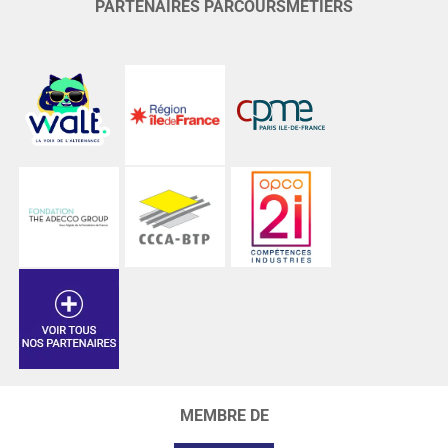
PARTENAIRES PARCOURSMÉTIERS
MEMBRE DE