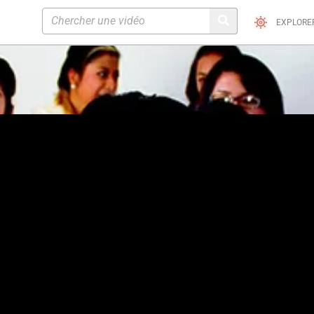
EXPLORE