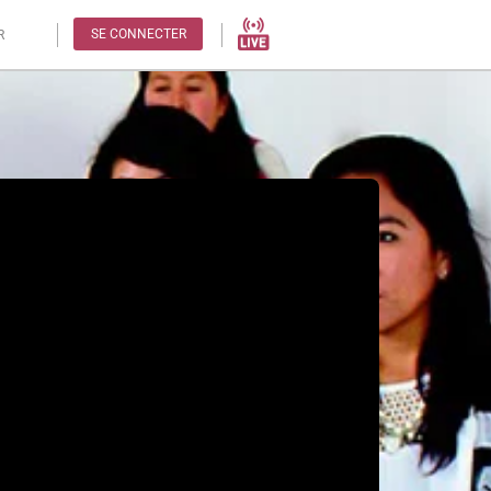
SE CONNECTER
R