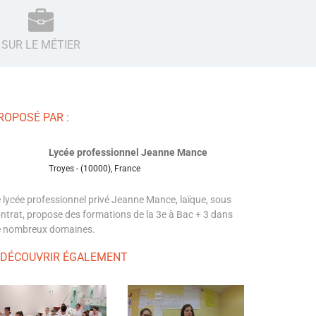
SUR LE MÉTIER
ROPOSÉ PAR :
Lycée professionnel Jeanne Mance
Troyes - (10000), France
 lycée professionnel privé Jeanne Mance, laïque, sous
ntrat, propose des formations de la 3e à Bac + 3 dans
e nombreux domaines.
 DÉCOUVRIR ÉGALEMENT