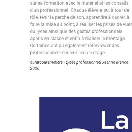
sur sa formation avec le matériel et les conseils
d'un professionnel. Chaque élève a pu, à tour de
rôle, tenir la perche de son, apprendre à cadrer, à
faire la mise au point, à réaliser les prises de vue
du lycée ainsi que des gestes professionnels
appris en classe et enfin à réaliser le montage.
Certaines ont pu également interviewer des
professionnels sur leur lieu de stage.
©Parcoursmetiers - Lycée professionnel Jeanne Mance
2026