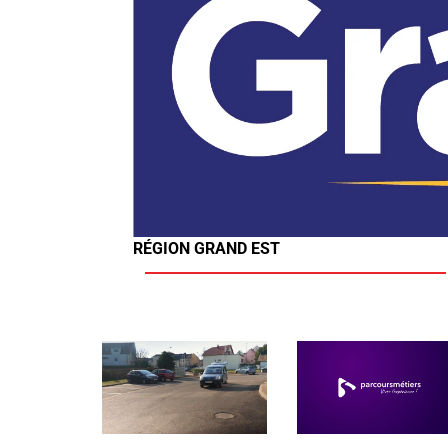
RÉGION GRAND EST