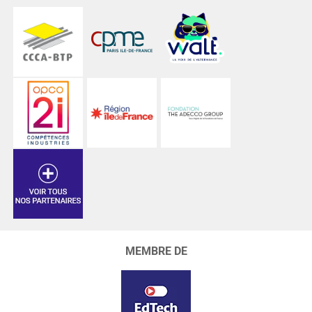
MEMBRE DE