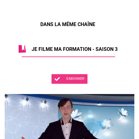
DANS LA MÊME CHAÎNE
JE FILME MA FORMATION - SAISON 3
S'ABONNER