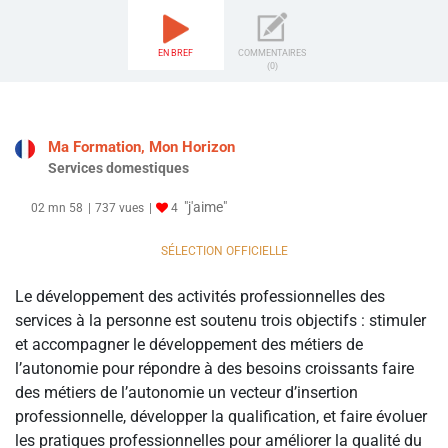
EN BREF
COMMENTAIRES
(0)
Ma Formation, Mon Horizon
Services domestiques
"j'aime"
02 mn 58
737 vues
4
SÉLECTION OFFICIELLE
Le développement des activités professionnelles des
services à la personne est soutenu trois objectifs : stimuler
et accompagner le développement des métiers de
l’autonomie pour répondre à des besoins croissants faire
des métiers de l’autonomie un vecteur d’insertion
professionnelle, développer la qualification, et faire évoluer
les pratiques professionnelles pour améliorer la qualité du