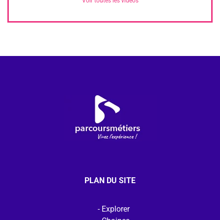
Voir toutes les vidéos
PLAN DU SITE
Explorer