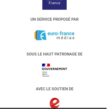
UN SERVICE PROPOSÉ PAR
SOUS LE HAUT PATRONAGE DE
AVEC LE SOUTIEN DE