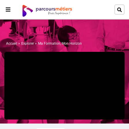
Accueil
Explorer
Ma Formation, Mon Horizon