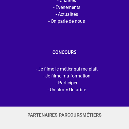
Chaines
Evénements
Actualités
On parle de nous
CONCOURS
Je filme le métier qui me plait
Je filme ma formation
Participer
Un film = Un arbre
PARTENAIRES PARCOURSMÉTIERS