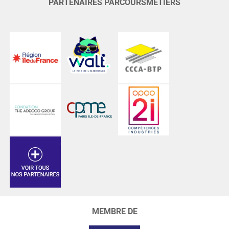
PARTENAIRES PARCOURSMÉTIERS
MEMBRE DE