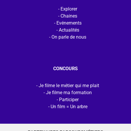
Explorer
Chaines
Evénements
Actualités
On parle de nous
CONCOURS
Je filme le métier qui me plait
Je filme ma formation
Participer
Un film = Un arbre