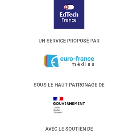
UN SERVICE PROPOSÉ PAR
SOUS LE HAUT PATRONAGE DE
AVEC LE SOUTIEN DE