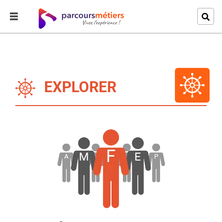
EXPLORER