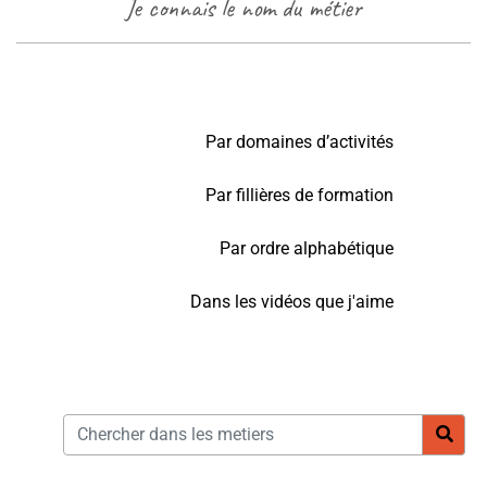
Je connais le nom du métier
Par domaines d’activités
Par fillières de formation
Par ordre alphabétique
Dans les vidéos que j'aime