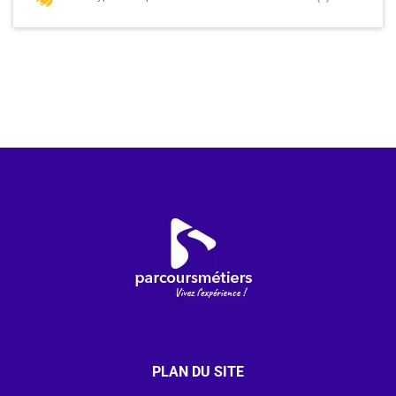
PLAN DU SITE