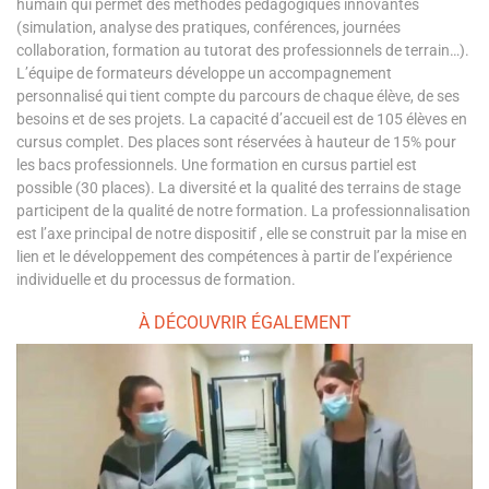
humain qui permet des méthodes pédagogiques innovantes
(simulation, analyse des pratiques, conférences, journées
collaboration, formation au tutorat des professionnels de terrain…).
L’équipe de formateurs développe un accompagnement
personnalisé qui tient compte du parcours de chaque élève, de ses
besoins et de ses projets. La capacité d’accueil est de 105 élèves en
cursus complet. Des places sont réservées à hauteur de 15% pour
les bacs professionnels. Une formation en cursus partiel est
possible (30 places). La diversité et la qualité des terrains de stage
participent de la qualité de notre formation. La professionnalisation
est l’axe principal de notre dispositif , elle se construit par la mise en
lien et le développement des compétences à partir de l’expérience
individuelle et du processus de formation.
À DÉCOUVRIR ÉGALEMENT