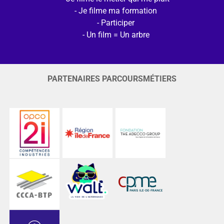
Je filme ma formation
Participer
Un film = Un arbre
PARTENAIRES PARCOURSMÉTIERS