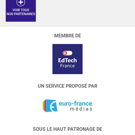
MEMBRE DE
UN SERVICE PROPOSÉ PAR
SOUS LE HAUT PATRONAGE DE