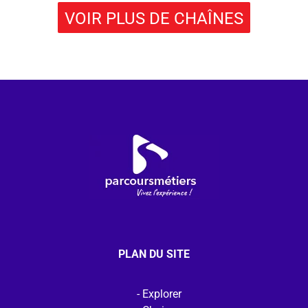
VOIR PLUS DE CHAÎNES
PLAN DU SITE
Explorer