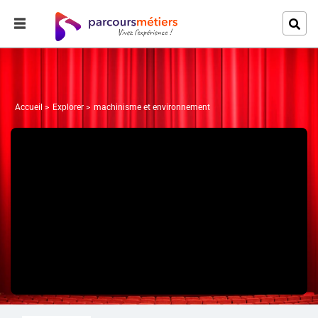
Accueil
Explorer
machinisme et environnement