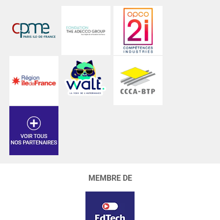
MEMBRE DE