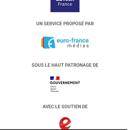
UN SERVICE PROPOSÉ PAR
SOUS LE HAUT PATRONAGE DE
AVEC LE SOUTIEN DE