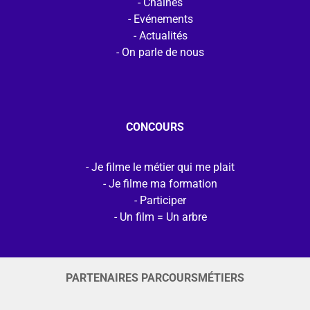
Chaines
Evénements
Actualités
On parle de nous
CONCOURS
Je filme le métier qui me plait
Je filme ma formation
Participer
Un film = Un arbre
PARTENAIRES PARCOURSMÉTIERS