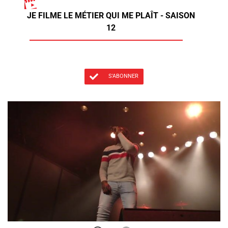
JE FILME LE MÉTIER QUI ME PLAÎT - SAISON
12
S'ABONNER