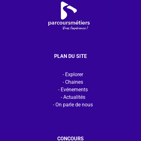
PLAN DU SITE
Explorer
Chaines
Evénements
Actualités
On parle de nous
CONCOURS