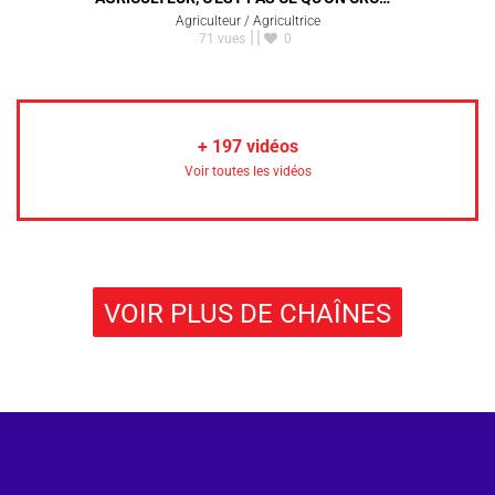
Agriculteur / Agricultrice
71 vues
0
+
197
vidéos
Voir toutes les vidéos
VOIR PLUS DE CHAÎNES