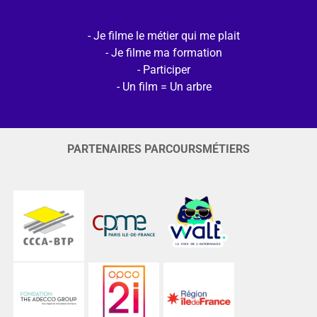
Je filme le métier qui me plait
Je filme ma formation
Participer
Un film = Un arbre
PARTENAIRES PARCOURSMÉTIERS