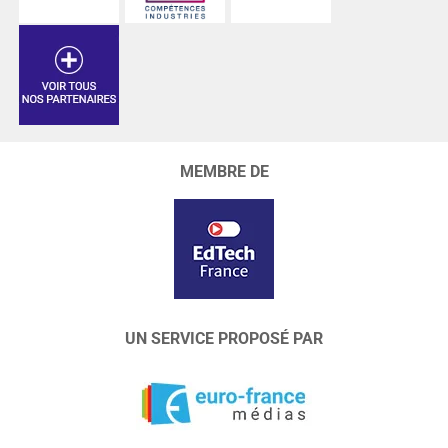
MEMBRE DE
UN SERVICE PROPOSÉ PAR