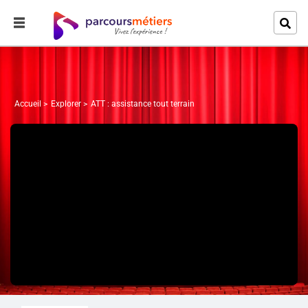
Accueil
Explorer
ATT : assistance tout terrain