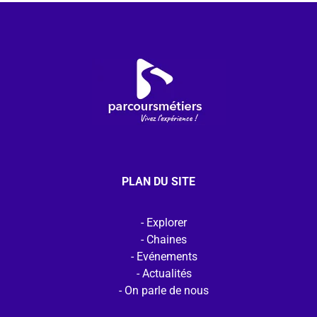
PLAN DU SITE
Explorer
Chaines
Evénements
Actualités
On parle de nous