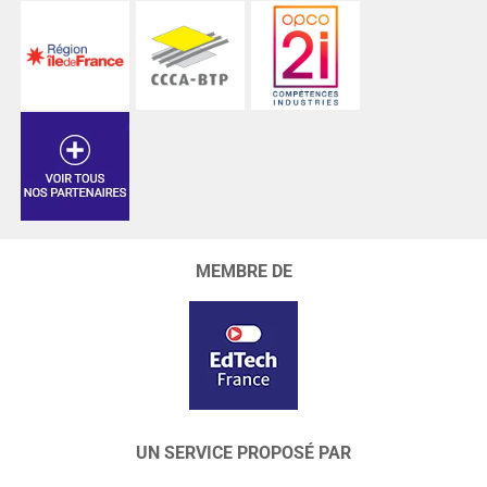
MEMBRE DE
UN SERVICE PROPOSÉ PAR