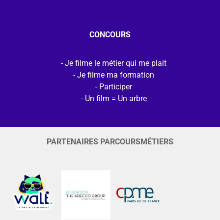
CONCOURS
Je filme le métier qui me plait
Je filme ma formation
Participer
Un film = Un arbre
PARTENAIRES PARCOURSMÉTIERS