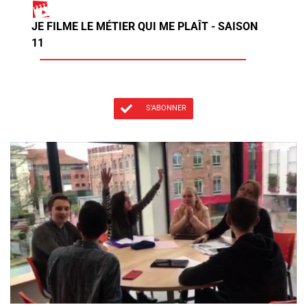
JE FILME LE MÉTIER QUI ME PLAÎT - SAISON
11
S'ABONNER