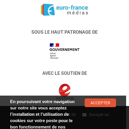
SOUS LE HAUT PATRONAGE DE
AVEC LE SOUTIEN DE
En poursuivant votre navigation
ACCEPTER
sur notre site vous acceptez
l’installation et l’utilisation de
CONTACT :
01 47 01 34 50
Envoyer un
cookies sur votre poste pour le
message
bon fonctionnement de nos