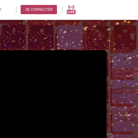
SE CONNECTER
R