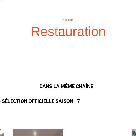
CAP PSR
Restauration
DANS LA MÊME CHAÎNE
- SÉLECTION OFFICIELLE SAISON 17