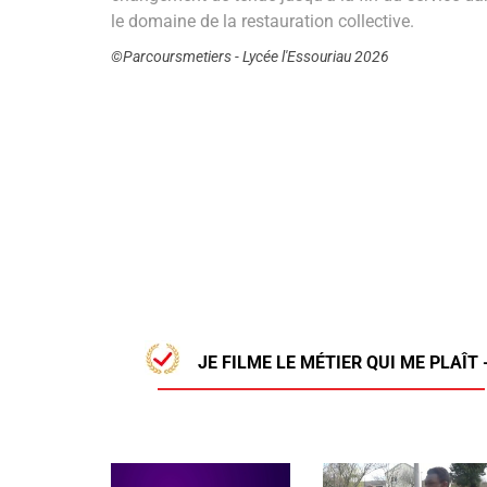
le domaine de la restauration collective.
©Parcoursmetiers - Lycée l'Essouriau 2026
JE FILME LE MÉTIER QUI ME PLAÎT 