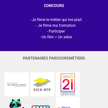
CONCOURS
Je filme le métier qui me plait
Je filme ma formation
Participer
Un film = Un arbre
PARTENAIRES PARCOURSMÉTIERS