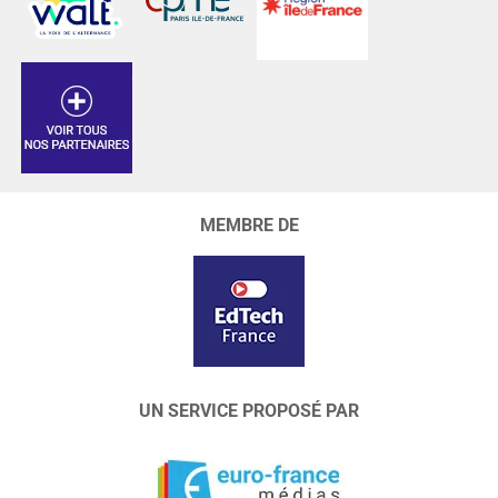
MEMBRE DE
UN SERVICE PROPOSÉ PAR