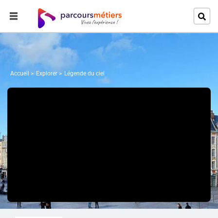
Accueil
Explorer
Légende du ciel