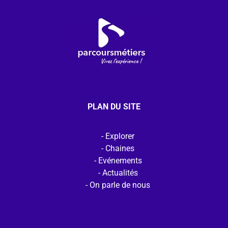
PLAN DU SITE
Explorer
Chaines
Evénements
Actualités
On parle de nous