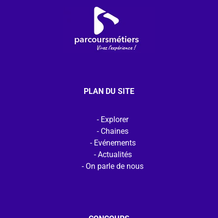
PLAN DU SITE
Explorer
Chaines
Evénements
Actualités
On parle de nous