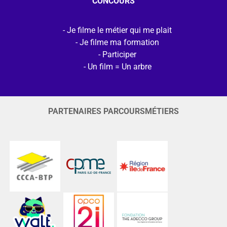
CONCOURS
Je filme le métier qui me plait
Je filme ma formation
Participer
Un film = Un arbre
PARTENAIRES PARCOURSMÉTIERS