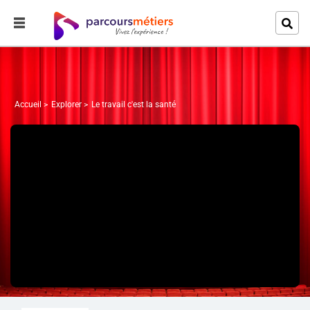
Accueil
Explorer
Le travail c'est la santé