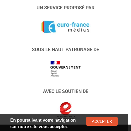
UN SERVICE PROPOSÉ PAR
SOUS LE HAUT PATRONAGE DE
AVEC LE SOUTIEN DE
En poursuivant votre navigation
ACCEPTER
sur notre site vous acceptez