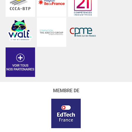
MEMBRE DE