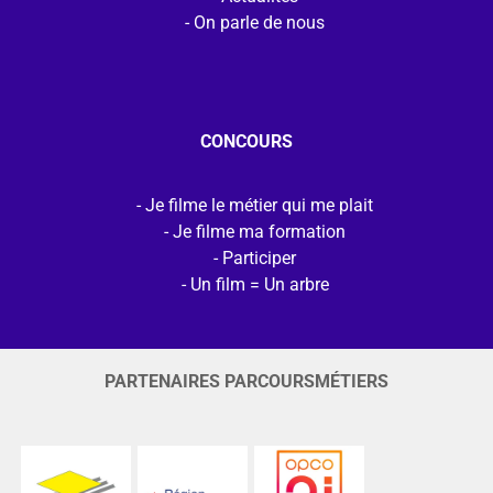
On parle de nous
CONCOURS
Je filme le métier qui me plait
Je filme ma formation
Participer
Un film = Un arbre
PARTENAIRES PARCOURSMÉTIERS