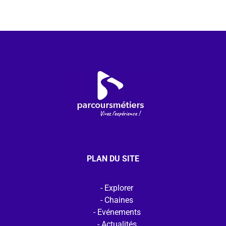
PLAN DU SITE
Explorer
Chaines
Evénements
Actualités