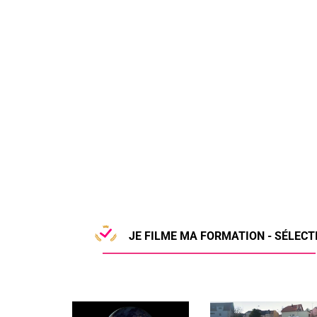
JE FILME MA FORMATION - SÉLECTI