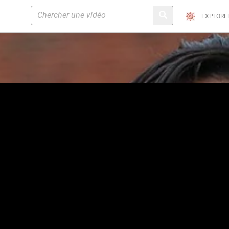
EXPLORE