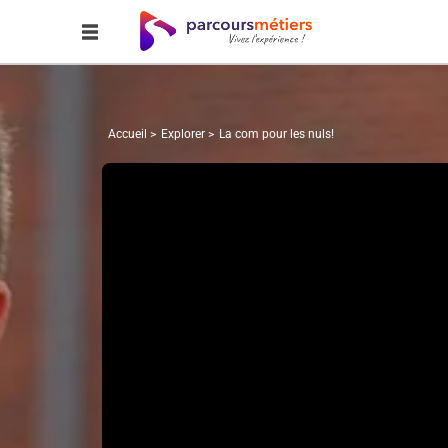
Accueil
Explorer
La com pour les nuls!