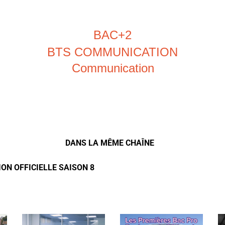
BAC+2
BTS COMMUNICATION
Communication
DANS LA MÊME CHAÎNE
ON OFFICIELLE SAISON 8