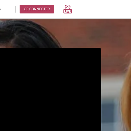
SE CONNECTER
R