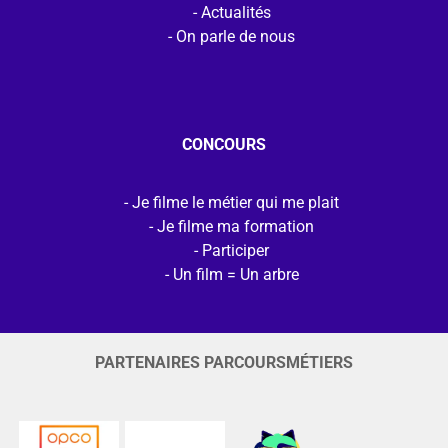
Actualités
On parle de nous
CONCOURS
Je filme le métier qui me plait
Je filme ma formation
Participer
Un film = Un arbre
PARTENAIRES PARCOURSMÉTIERS