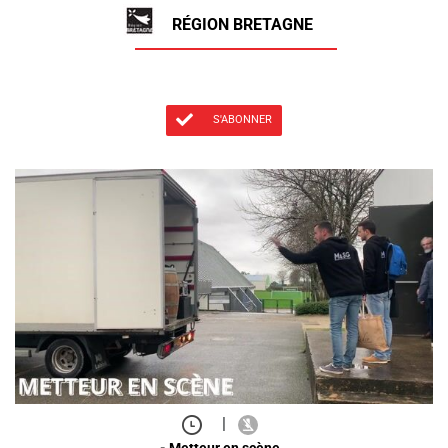
RÉGION BRETAGNE
S'ABONNER
|