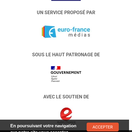
UN SERVICE PROPOSÉ PAR
SOUS LE HAUT PATRONAGE DE
AVEC LE SOUTIEN DE
En poursuivant votre navigation
ACCEPTER