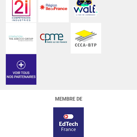
MEMBRE DE