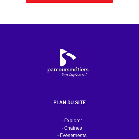
PLAN DU SITE
Explorer
Chaines
Evénements