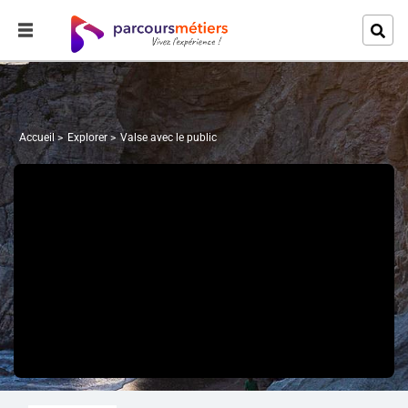
Accueil
Explorer
Valse avec le public