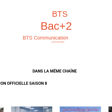
BTS
Bac+2
BTS Communication
communication
DANS LA MÊME CHAÎNE
ON OFFICIELLE SAISON 8