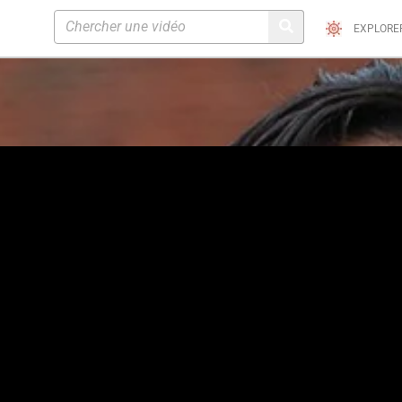
EXPLORE