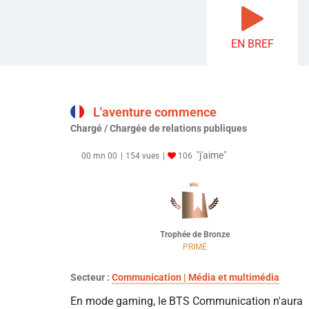
EN BREF
L'aventure commence
Chargé / Chargée de relations publiques
"j'aime"
00 mn 00
154 vues
106
Trophée de Bronze
PRIMÉ
Secteur :
Communication | Média et multimédia
En mode gaming, le BTS Communication n'aura