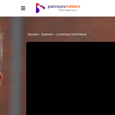
Accueil
Explorer
L'aventure commence