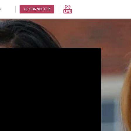
SE CONNECTER
R