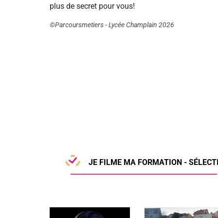
plus de secret pour vous!
©Parcoursmetiers - Lycée Champlain 2026
JE FILME MA FORMATION - SÉLECTI