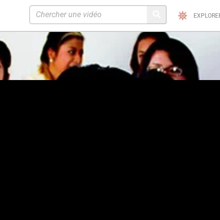
EXPLORE