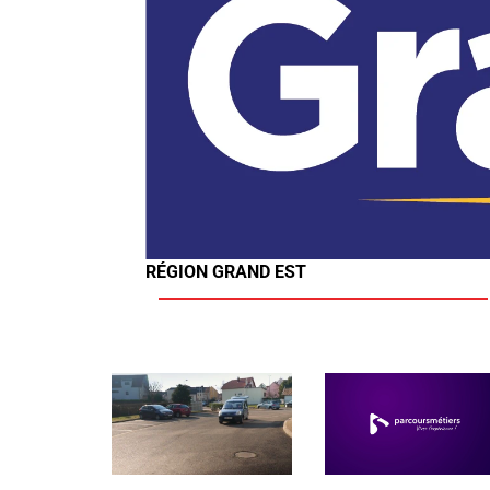
RÉGION GRAND EST