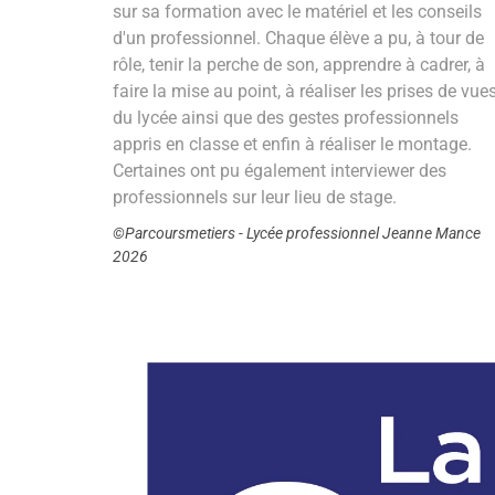
sur sa formation avec le matériel et les conseils
d'un professionnel. Chaque élève a pu, à tour de
rôle, tenir la perche de son, apprendre à cadrer, à
faire la mise au point, à réaliser les prises de vue
du lycée ainsi que des gestes professionnels
appris en classe et enfin à réaliser le montage.
Certaines ont pu également interviewer des
professionnels sur leur lieu de stage.
©Parcoursmetiers - Lycée professionnel Jeanne Mance
2026