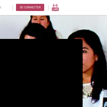
SE CONNECTER
R