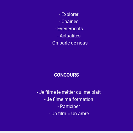
Explorer
Chaines
Evénements
Actualités
On parle de nous
CONCOURS
Je filme le métier qui me plait
Je filme ma formation
Participer
Un film = Un arbre