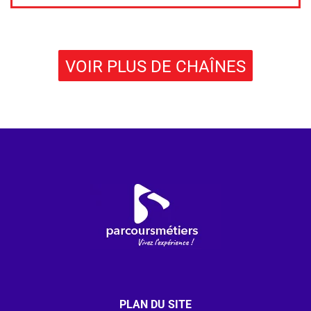
VOIR PLUS DE CHAÎNES
PLAN DU SITE