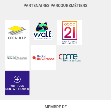
PARTENAIRES PARCOURSMÉTIERS
MEMBRE DE