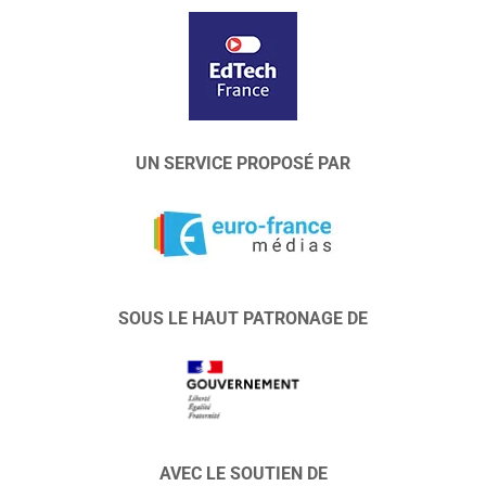
UN SERVICE PROPOSÉ PAR
SOUS LE HAUT PATRONAGE DE
AVEC LE SOUTIEN DE