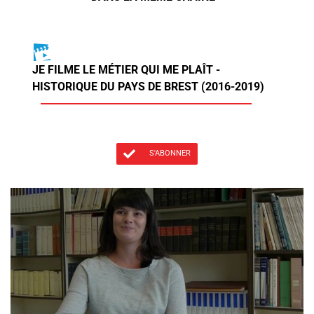
JE FILME LE MÉTIER QUI ME PLAÎT -
HISTORIQUE DU PAYS DE BREST (2016-2019)
S'ABONNER