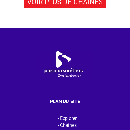
VOIR PLUS DE CHAÎNES
PLAN DU SITE
Explorer
Chaines