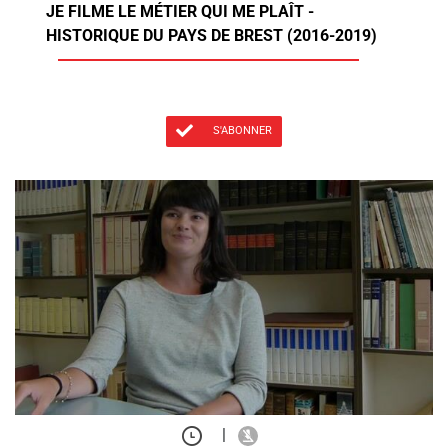
JE FILME LE MÉTIER QUI ME PLAÎT -
HISTORIQUE DU PAYS DE BREST (2016-2019)
S'ABONNER
|