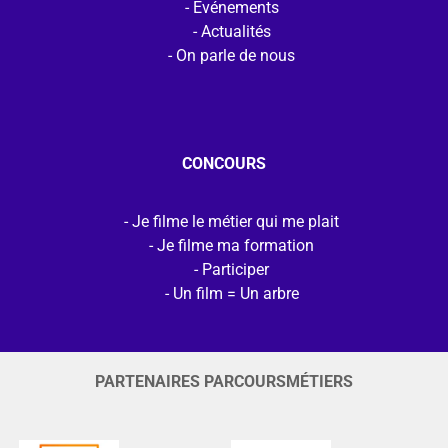
Evénements
Actualités
On parle de nous
CONCOURS
Je filme le métier qui me plait
Je filme ma formation
Participer
Un film = Un arbre
PARTENAIRES PARCOURSMÉTIERS