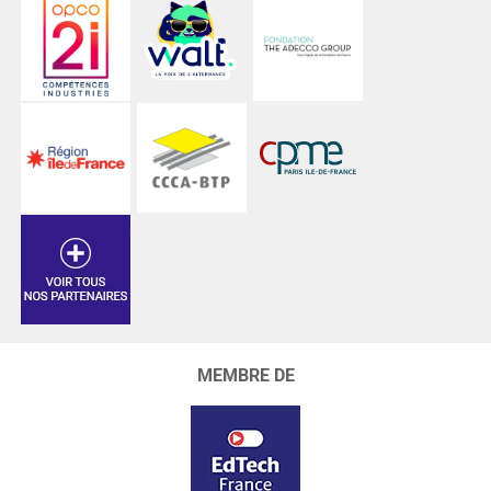
MEMBRE DE