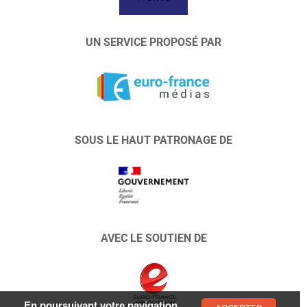
UN SERVICE PROPOSÉ PAR
SOUS LE HAUT PATRONAGE DE
AVEC LE SOUTIEN DE
En poursuivant votre navigation