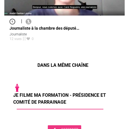
|
Journaliste à la chambre des député…
Journaliste
12 vues
0
DANS LA MÊME CHAÎNE
JE FILME MA FORMATION - PRÉSIDENCE ET
COMITÉ DE PARRAINAGE