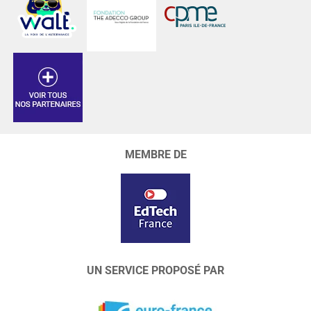
MEMBRE DE
UN SERVICE PROPOSÉ PAR