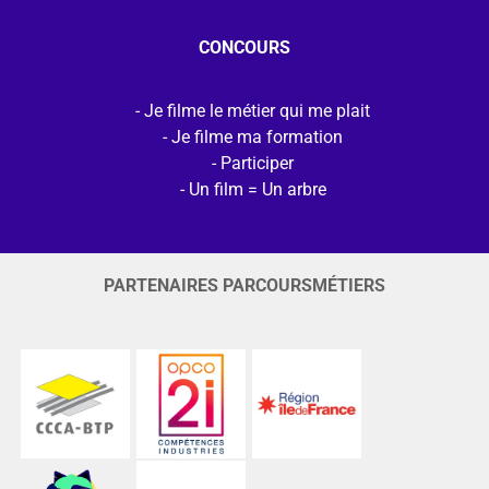
CONCOURS
Je filme le métier qui me plait
Je filme ma formation
Participer
Un film = Un arbre
PARTENAIRES PARCOURSMÉTIERS