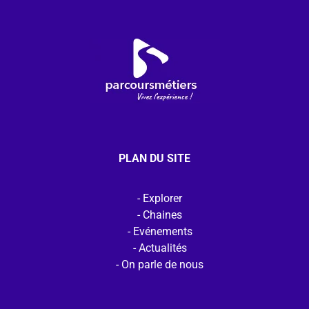
PLAN DU SITE
Explorer
Chaines
Evénements
Actualités
On parle de nous