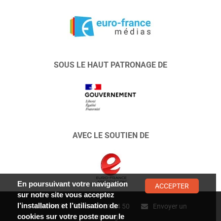
SOUS LE HAUT PATRONAGE DE
AVEC LE SOUTIEN DE
En poursuivant votre navigation
ACCEPTER
sur notre site vous acceptez
l’installation et l’utilisation de
CONTACT :
01 47 01 34 50
Envoyer un
cookies sur votre poste pour le
message