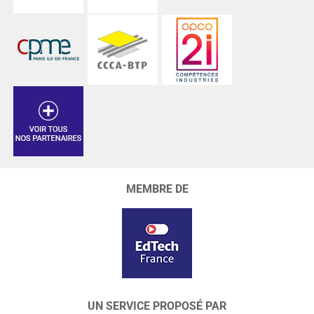
MEMBRE DE
UN SERVICE PROPOSÉ PAR