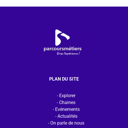
PLAN DU SITE
Explorer
Chaines
Evénements
Actualités
On parle de nous