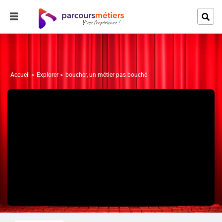
Accueil
Explorer
boucher, un métier pas bouché