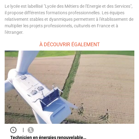
Le lycée est labellisé "Lycée des Métiers de l'Energie et des Services",
il propose différentes formations professionnelles. Les équipes
relativement stables et dyanmiques permettent à l'établissement de
multiplier les projets professionnels, culturels en France et à
l'étranger.
À DÉCOUVRIR ÉGALEMENT
|
Technicien en énergies renouvelable…