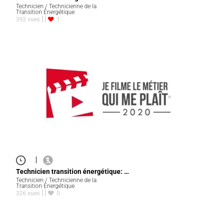
Technicien / Technicienne de la
Transition Énergétique
392 vues
1
|
Technicien transition énergétique: …
Technicien / Technicienne de la
Transition Énergétique
326 vues
0