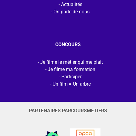
Actualités
On parle de nous
CONCOURS
Je filme le métier qui me plait
Je filme ma formation
Participer
Un film = Un arbre
PARTENAIRES PARCOURSMÉTIERS