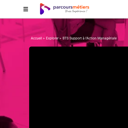
Accueil
Explorer
BTS Support à l'Action Managériale