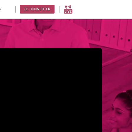
SE CONNECTER
R