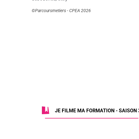
©Parcoursmetiers - CPEA 2026
JE FILME MA FORMATION - SAISON 