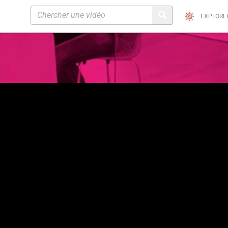
EXPLORE