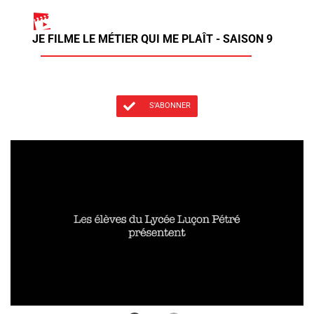
JE FILME LE MÉTIER QUI ME PLAÎT - SAISON 9
S'ABONNER