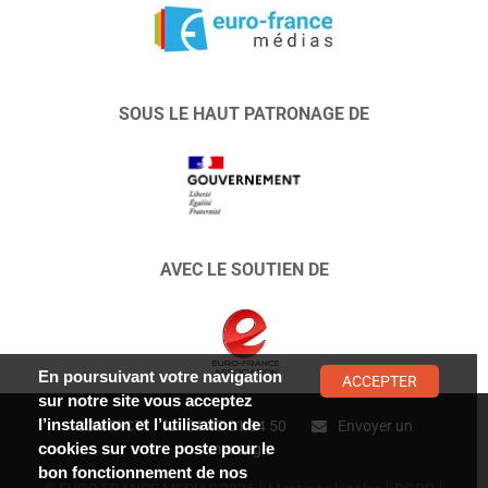
SOUS LE HAUT PATRONAGE DE
AVEC LE SOUTIEN DE
En poursuivant votre navigation
ACCEPTER
sur notre site vous acceptez
l’installation et l’utilisation de
CONTACT :
01 47 01 34 50
Envoyer un
cookies sur votre poste pour le
message
bon fonctionnement de nos