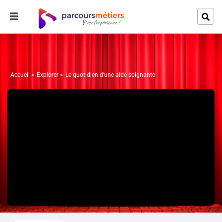
Accueil
Explorer
Le quotidien d'une aide soignante