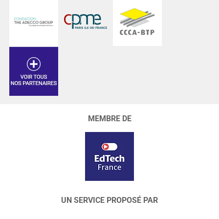
MEMBRE DE
UN SERVICE PROPOSÉ PAR