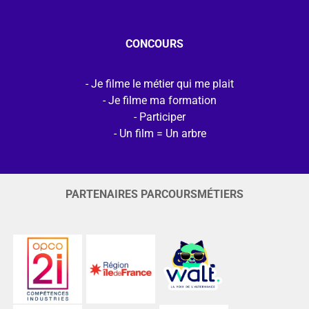
CONCOURS
Je filme le métier qui me plait
Je filme ma formation
Participer
Un film = Un arbre
PARTENAIRES PARCOURSMÉTIERS