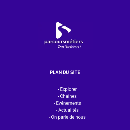
PLAN DU SITE
Explorer
Chaines
Evénements
Actualités
On parle de nous