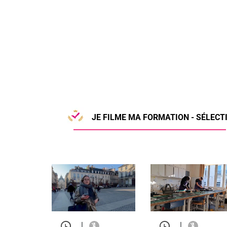
JE FILME MA FORMATION - SÉLECTI
|
|