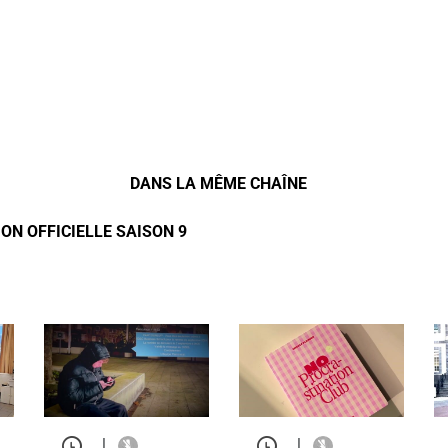
DANS LA MÊME CHAÎNE
ON OFFICIELLE SAISON 9
|
|