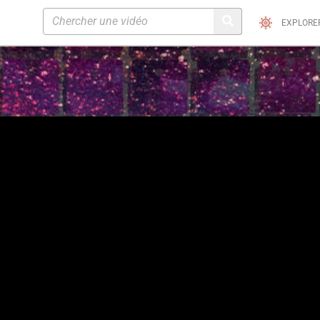
EXPLORE