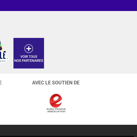
E
AVEC LE SOUTIEN DE