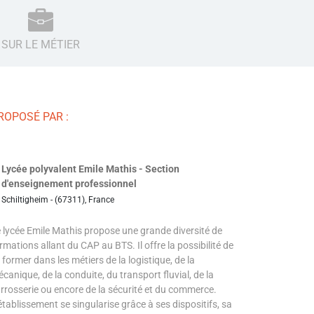
SUR LE MÉTIER
ROPOSÉ PAR :
Lycée polyvalent Emile Mathis - Section
d'enseignement professionnel
Schiltigheim - (67311), France
 lycée Emile Mathis propose une grande diversité de
rmations allant du CAP au BTS. Il offre la possibilité de
 former dans les métiers de la logistique, de la
canique, de la conduite, du transport fluvial, de la
rrosserie ou encore de la sécurité et du commerce.
établissement se singularise grâce à ses dispositifs, sa