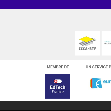
MEMBRE DE
UN SERVICE 