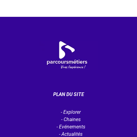
PLAN DU SITE
Explorer
Chaines
Evénements
Actualités