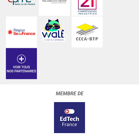
MEMBRE DE