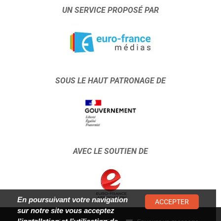
UN SERVICE PROPOSÉ PAR
SOUS LE HAUT PATRONAGE DE
AVEC LE SOUTIEN DE
En poursuivant votre navigation
ACCEPTER
sur notre site vous acceptez