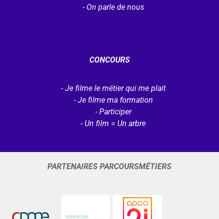
On parle de nous
CONCOURS
Je filme le métier qui me plait
Je filme ma formation
Participer
Un film = Un arbre
PARTENAIRES PARCOURSMÉTIERS