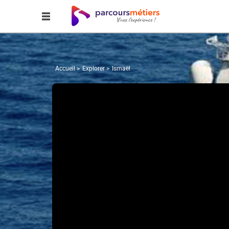
Accueil
Explorer
Ismaël