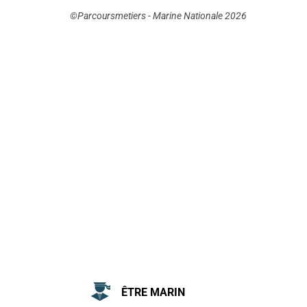
©Parcoursmetiers - Marine Nationale 2026
ÊTRE MARIN