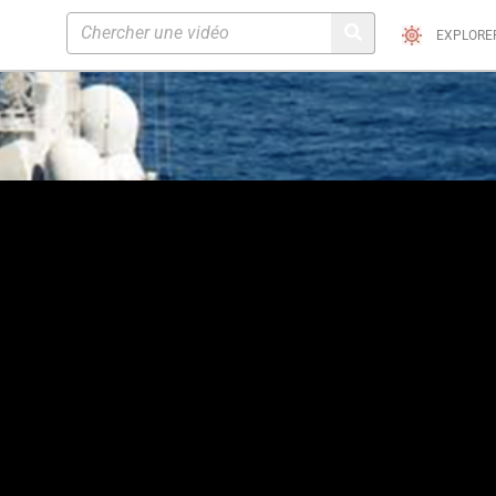
EXPLORE