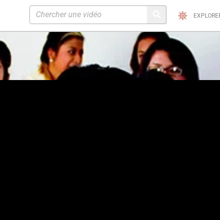
EXPLORE