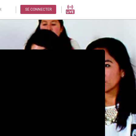
SE CONNECTER
R