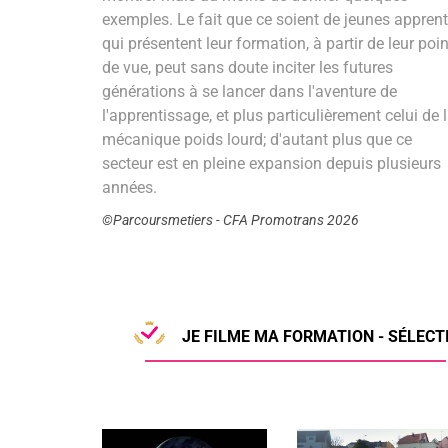
exemples. Le fait que ce soient de jeunes apprent
qui présentent leur formation, à partir de leur poin
de vue, peut sans doute inciter les futures
générations à se lancer dans l'aventure de
l'apprentissage, et plus particulièrement celui de 
mécanique poids lourd; d'autant plus que ce
secteur est en pleine expansion depuis plusieurs
années.
©Parcoursmetiers - CFA Promotrans 2026
JE FILME MA FORMATION - SÉLECTI