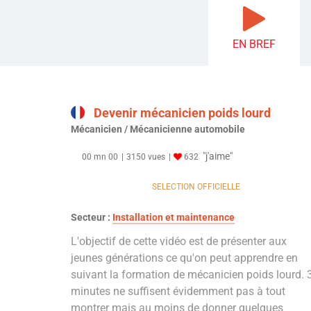
EN BREF
Devenir mécanicien poids lourd
Mécanicien / Mécanicienne automobile
"j'aime"
00 mn 00
3150 vues
632
SELECTION OFFICIELLE
Secteur :
Installation et maintenance
L'objectif de cette vidéo est de présenter aux
jeunes générations ce qu'on peut apprendre en
suivant la formation de mécanicien poids lourd. 
minutes ne suffisent évidemment pas à tout
montrer mais au moins de donner quelques