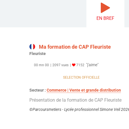
EN BREF
Ma formation de CAP Fleuriste
Fleuriste
"j'aime"
00 mn 00
2097 vues
7152
SELECTION OFFICIELLE
Secteur :
Commerce | Vente et grande distribution
Présentation de la formation de CAP Fleuriste
©Parcoursmetiers - Lycée professionnel Simone Veil 202