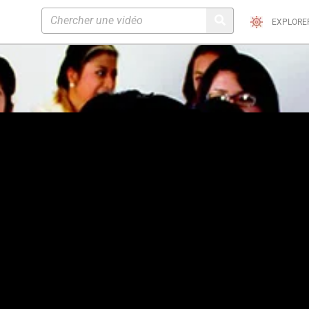
EXPLORE