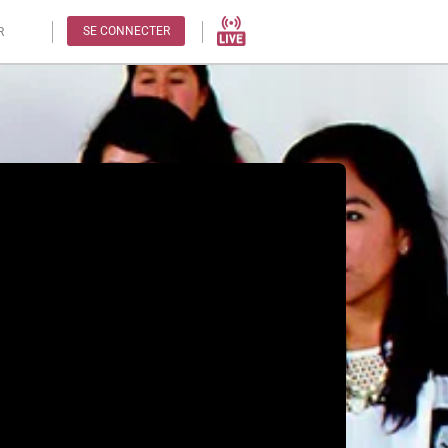
SE CONNECTER
R