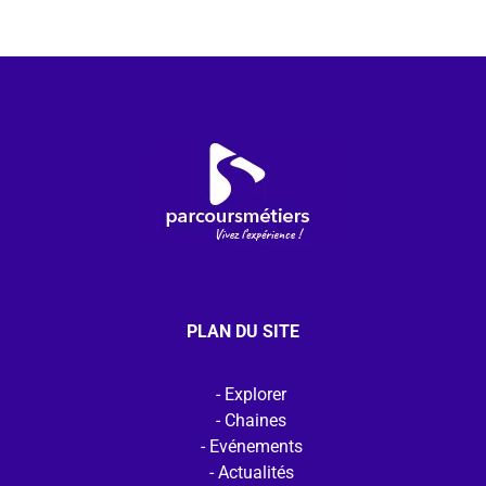
PLAN DU SITE
Explorer
Chaines
Evénements
Actualités