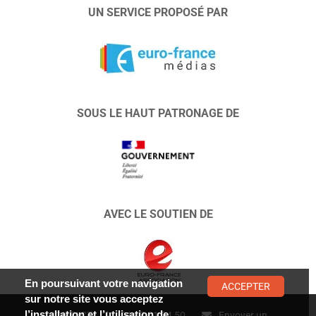
UN SERVICE PROPOSÉ PAR
SOUS LE HAUT PATRONAGE DE
AVEC LE SOUTIEN DE
En poursuivant votre navigation
ACCEPTER
sur notre site vous acceptez
l’installation et l’utilisation de
CONTACT :
01 47 01 34 50
Envoyer un