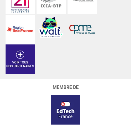
MEMBRE DE