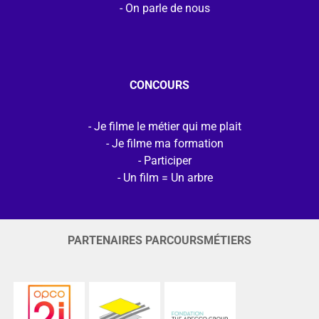
On parle de nous
CONCOURS
Je filme le métier qui me plait
Je filme ma formation
Participer
Un film = Un arbre
PARTENAIRES PARCOURSMÉTIERS