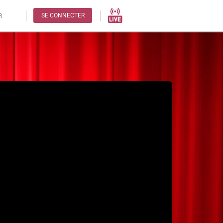
SE CONNECTER
R