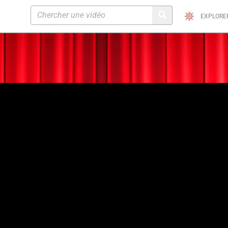
EXPLORE