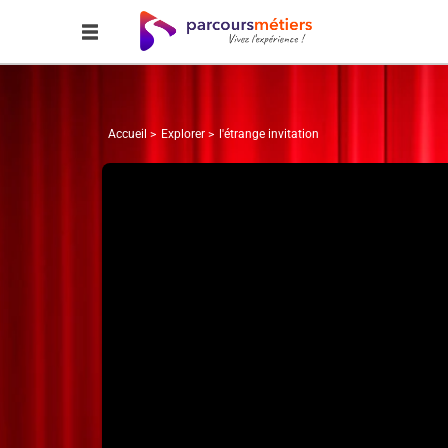
Accueil
Explorer
l'étrange invitation