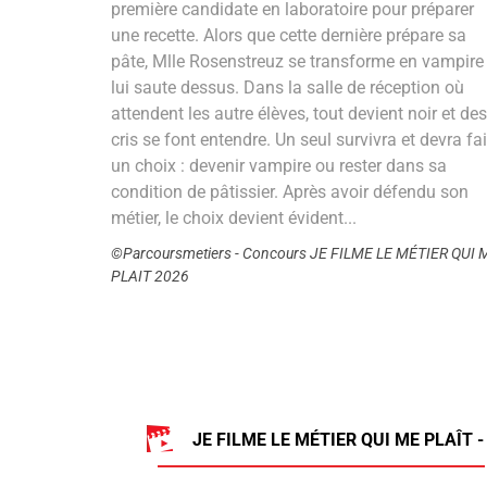
première candidate en laboratoire pour préparer
une recette. Alors que cette dernière prépare sa
pâte, Mlle Rosenstreuz se transforme en vampire 
lui saute dessus. Dans la salle de réception où
attendent les autre élèves, tout devient noir et des
cris se font entendre. Un seul survivra et devra fai
un choix : devenir vampire ou rester dans sa
condition de pâtissier. Après avoir défendu son
métier, le choix devient évident...
©Parcoursmetiers - Concours JE FILME LE MÉTIER QUI 
PLAIT 2026
JE FILME LE MÉTIER QUI ME PLAÎT -