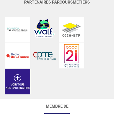
PARTENAIRES PARCOURSMÉTIERS
MEMBRE DE