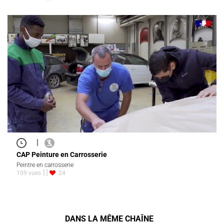
|
CAP Peinture en Carrosserie
Peintre en carrosserie
109 vues
24
DANS LA MÊME CHAÎNE