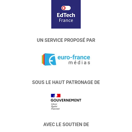
UN SERVICE PROPOSÉ PAR
SOUS LE HAUT PATRONAGE DE
AVEC LE SOUTIEN DE