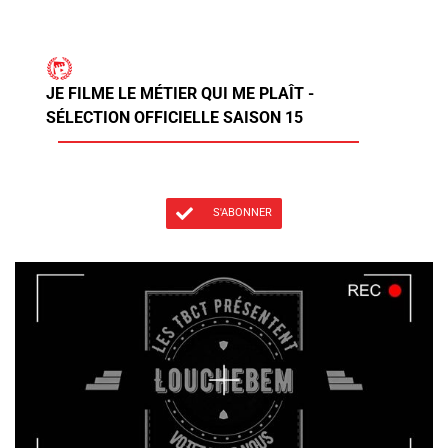
JE FILME LE MÉTIER QUI ME PLAÎT -
SÉLECTION OFFICIELLE SAISON 15
S'ABONNER