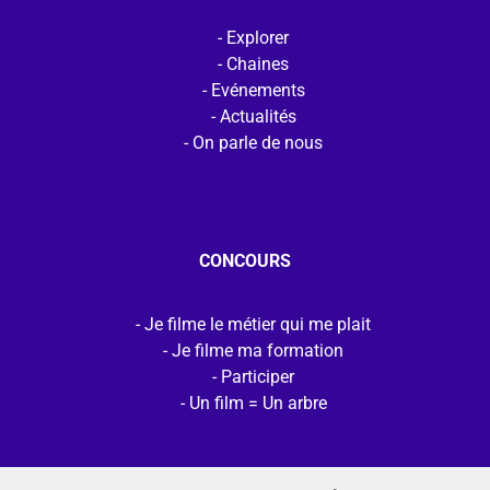
Explorer
Chaines
Evénements
Actualités
On parle de nous
CONCOURS
Je filme le métier qui me plait
Je filme ma formation
Participer
Un film = Un arbre