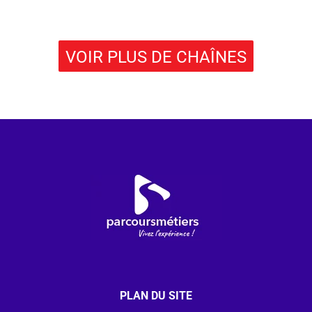
VOIR PLUS DE CHAÎNES
PLAN DU SITE