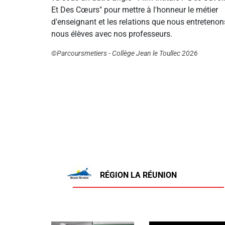
Et Des Cœurs" pour mettre à l'honneur le métier
d'enseignant et les relations que nous entretenon
nous élèves avec nos professeurs.
©Parcoursmetiers - Collège Jean le Toullec 2026
RÉGION LA RÉUNION