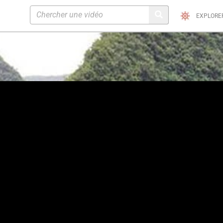
EXPLORE