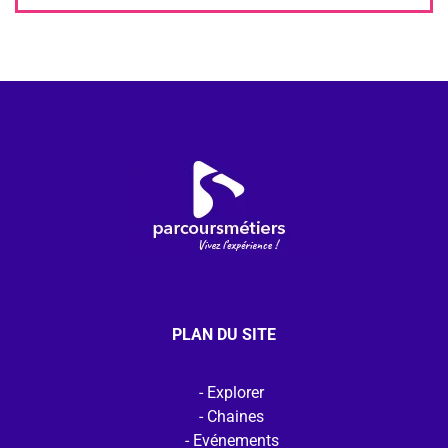
PLAN DU SITE
Explorer
Chaines
Evénements