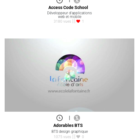
Access Code School
Développeur d'applications
web et mobile
3180 vues
1
|
Adorables BTS
BTS design graphique
1075 vues
0