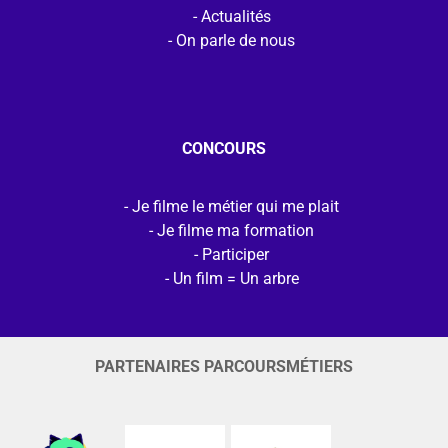
Actualités
On parle de nous
CONCOURS
Je filme le métier qui me plait
Je filme ma formation
Participer
Un film = Un arbre
PARTENAIRES PARCOURSMÉTIERS