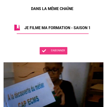
DANS LA MÊME CHAÎNE
JE FILME MA FORMATION - SAISON 1
S'ABONNER