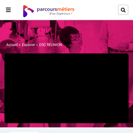
Accueil
Explorer
EGC REUNION