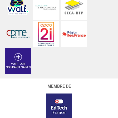
MEMBRE DE