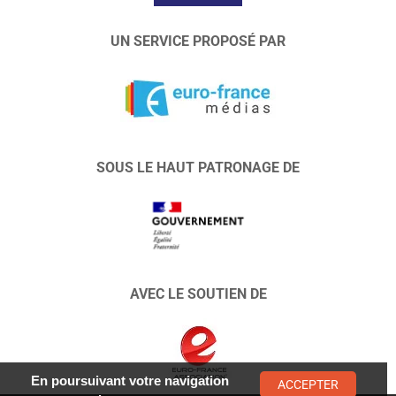
UN SERVICE PROPOSÉ PAR
SOUS LE HAUT PATRONAGE DE
AVEC LE SOUTIEN DE
En poursuivant votre navigation
ACCEPTER