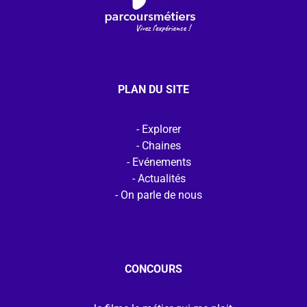
PLAN DU SITE
Explorer
Chaines
Evénements
Actualités
On parle de nous
CONCOURS