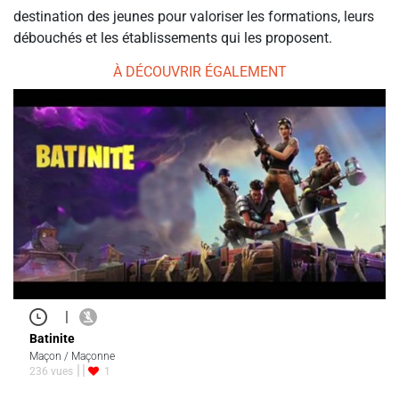
destination des jeunes pour valoriser les formations, leurs
débouchés et les établissements qui les proposent.
À DÉCOUVRIR ÉGALEMENT
|
Batinite
Maçon / Maçonne
236 vues
1