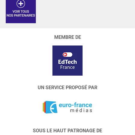
MEMBRE DE
UN SERVICE PROPOSÉ PAR
SOUS LE HAUT PATRONAGE DE