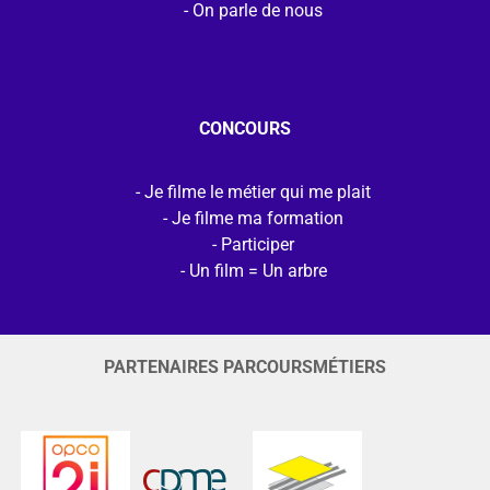
On parle de nous
CONCOURS
Je filme le métier qui me plait
Je filme ma formation
Participer
Un film = Un arbre
PARTENAIRES PARCOURSMÉTIERS