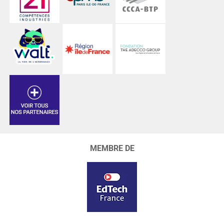
MEMBRE DE