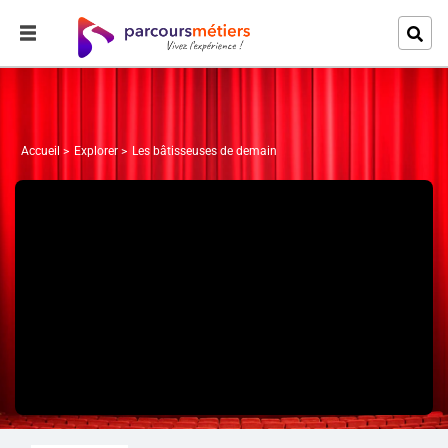
Accueil
Explorer
Les bâtisseuses de demain