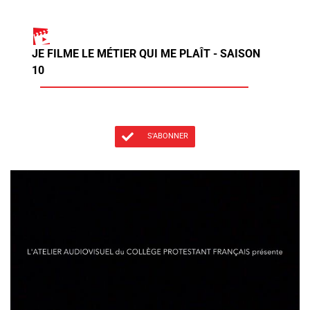
JE FILME LE MÉTIER QUI ME PLAÎT - SAISON
10
S'ABONNER