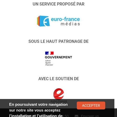
UN SERVICE PROPOSÉ PAR
SOUS LE HAUT PATRONAGE DE
AVEC LE SOUTIEN DE
En poursuivant votre navigation
ACCEPTER
sur notre site vous acceptez
l’installation et l’utilisation de
CONTACT :
01 47 01 34 50
Envoyer un