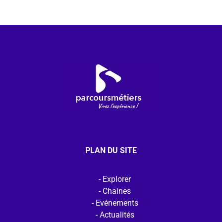
PLAN DU SITE
Explorer
Chaines
Evénements
Actualités