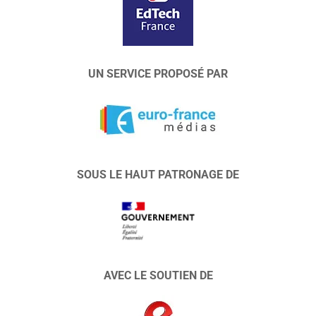
UN SERVICE PROPOSÉ PAR
SOUS LE HAUT PATRONAGE DE
AVEC LE SOUTIEN DE