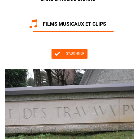
FILMS MUSICAUX ET CLIPS
S'ABONNER