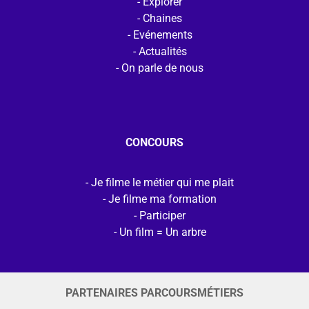
Explorer
Chaines
Evénements
Actualités
On parle de nous
CONCOURS
Je filme le métier qui me plait
Je filme ma formation
Participer
Un film = Un arbre
PARTENAIRES PARCOURSMÉTIERS