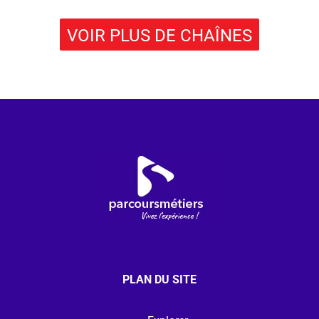
VOIR PLUS DE CHAÎNES
PLAN DU SITE