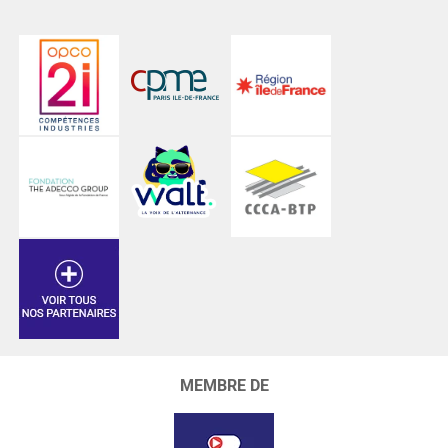
MEMBRE DE