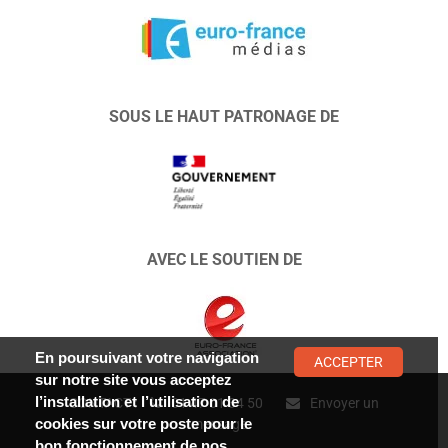
SOUS LE HAUT PATRONAGE DE
AVEC LE SOUTIEN DE
En poursuivant votre navigation
ACCEPTER
sur notre site vous acceptez
l’installation et l’utilisation de
CONTACT :
01 47 01 34 50
Envoyer un
cookies sur votre poste pour le
message
bon fonctionnement de nos