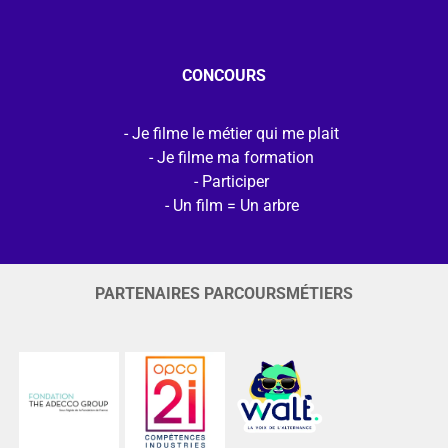
CONCOURS
Je filme le métier qui me plait
Je filme ma formation
Participer
Un film = Un arbre
PARTENAIRES PARCOURSMÉTIERS