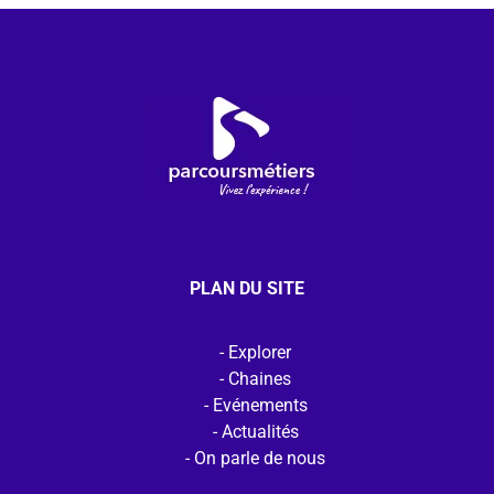
PLAN DU SITE
Explorer
Chaines
Evénements
Actualités
On parle de nous