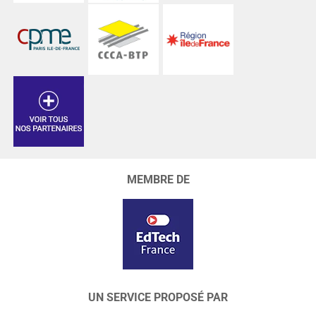
MEMBRE DE
UN SERVICE PROPOSÉ PAR