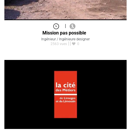
|
Mission pas possible
Ingénieur / Ingénieure designer
2563 vues
0