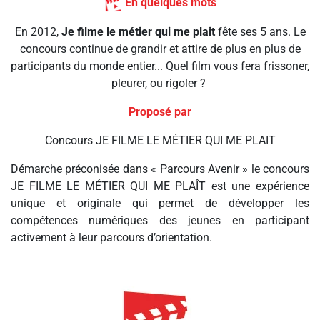
En quelques mots
En 2012,
Je filme le métier qui me plait
fête ses 5 ans. Le
concours continue de grandir et attire de plus en plus de
participants du monde entier... Quel film vous fera frissoner,
pleurer, ou rigoler ?
Proposé par
Concours JE FILME LE MÉTIER QUI ME PLAIT
Démarche préconisée dans « Parcours Avenir » le concours
JE FILME LE MÉTIER QUI ME PLAÎT est une expérience
unique et originale qui permet de développer les
compétences numériques des jeunes en participant
activement à leur parcours d’orientation.