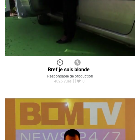
|
Bref je suis blonde
Responsable de production
4026 vues
0