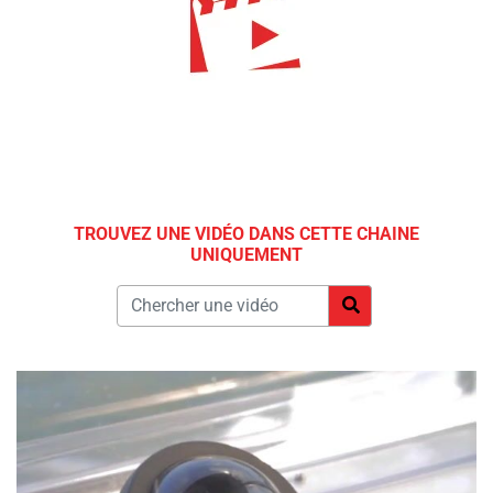
TROUVEZ UNE VIDÉO DANS CETTE CHAINE
UNIQUEMENT