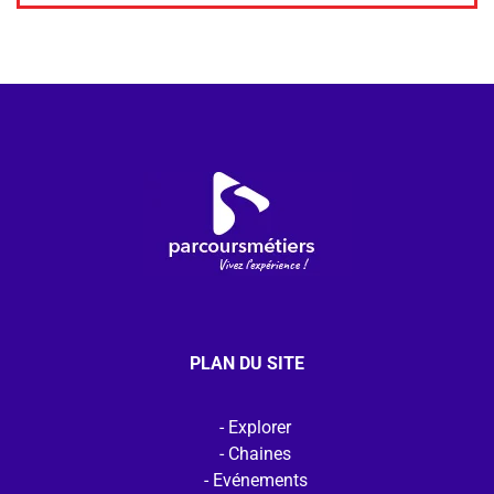
PLAN DU SITE
Explorer
Chaines
Evénements