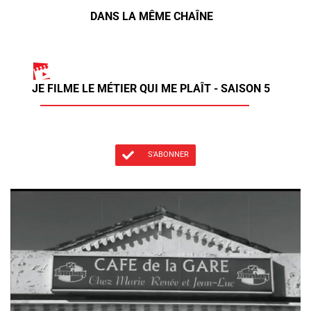
DANS LA MÊME CHAÎNE
JE FILME LE MÉTIER QUI ME PLAÎT - SAISON 5
S'ABONNER