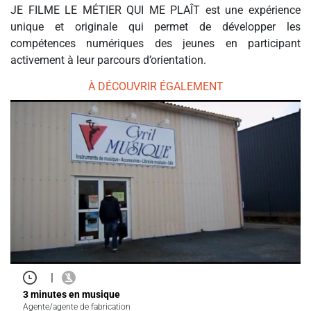
JE FILME LE MÉTIER QUI ME PLAÎT est une expérience
unique et originale qui permet de développer les
compétences numériques des jeunes en participant
activement à leur parcours d’orientation.
À DÉCOUVRIR ÉGALEMENT
|
3 minutes en musique
Agente/agente de fabrication