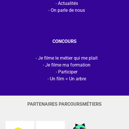
Actualités
On parle de nous
CONCOURS
Je filme le métier qui me plait
Je filme ma formation
Participer
Un film = Un arbre
PARTENAIRES PARCOURSMÉTIERS