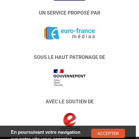
UN SERVICE PROPOSÉ PAR
SOUS LE HAUT PATRONAGE DE
AVEC LE SOUTIEN DE
En poursuivant votre navigation
ACCEPTER
sur notre site vous acceptez