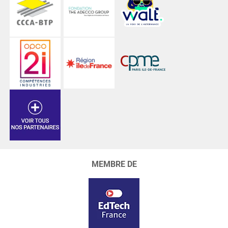
MEMBRE DE