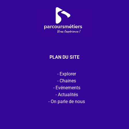
PLAN DU SITE
Explorer
Chaines
Evénements
Actualités
On parle de nous