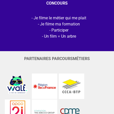
CONCOURS
Je filme le métier qui me plait
Je filme ma formation
Participer
Un film = Un arbre
PARTENAIRES PARCOURSMÉTIERS