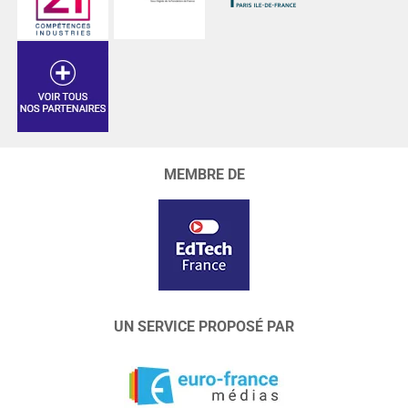
MEMBRE DE
UN SERVICE PROPOSÉ PAR