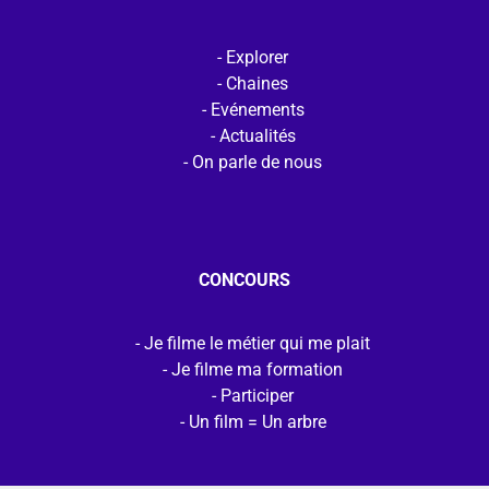
Explorer
Chaines
Evénements
Actualités
On parle de nous
CONCOURS
Je filme le métier qui me plait
Je filme ma formation
Participer
Un film = Un arbre