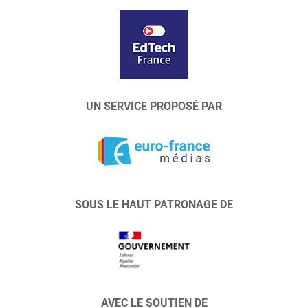
UN SERVICE PROPOSÉ PAR
SOUS LE HAUT PATRONAGE DE
AVEC LE SOUTIEN DE