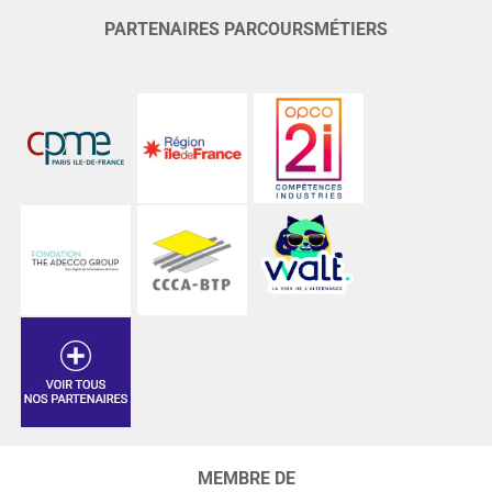
PARTENAIRES PARCOURSMÉTIERS
MEMBRE DE