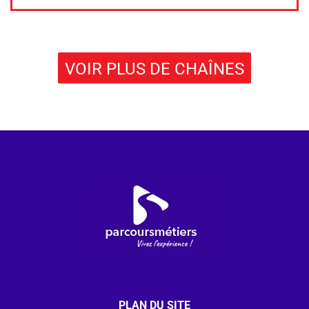
VOIR PLUS DE CHAÎNES
PLAN DU SITE