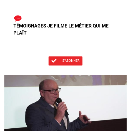
TÉMOIGNAGES JE FILME LE MÉTIER QUI ME
PLAÎT
S'ABONNER