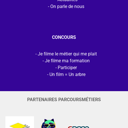
On parle de nous
CONCOURS
Je filme le métier qui me plait
Je filme ma formation
Participer
Un film = Un arbre
PARTENAIRES PARCOURSMÉTIERS