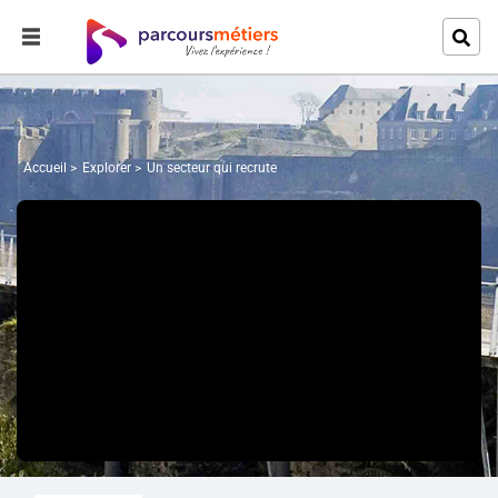
Accueil
Explorer
Un secteur qui recrute