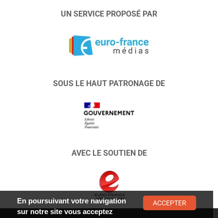
UN SERVICE PROPOSÉ PAR
SOUS LE HAUT PATRONAGE DE
AVEC LE SOUTIEN DE
En poursuivant votre navigation
ACCEPTER
sur notre site vous acceptez