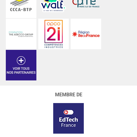
MEMBRE DE