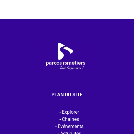
PLAN DU SITE
Explorer
Chaines
Evénements
Actualités