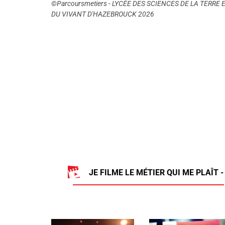
©Parcoursmetiers - LYCÉE DES SCIENCES DE LA TERRE 
DU VIVANT D'HAZEBROUCK 2026
JE FILME LE MÉTIER QUI ME PLAÎT -