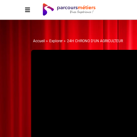
Accueil
Explorer
24H CHRONO D'UN AGRICULTEUR