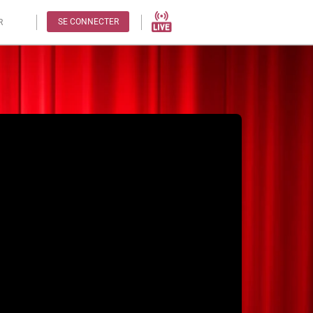
SE CONNECTER
R