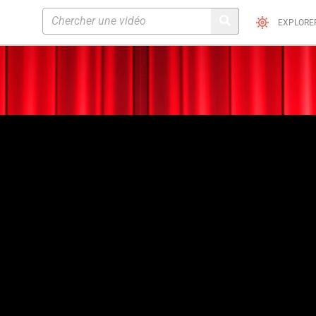
EXPLORE