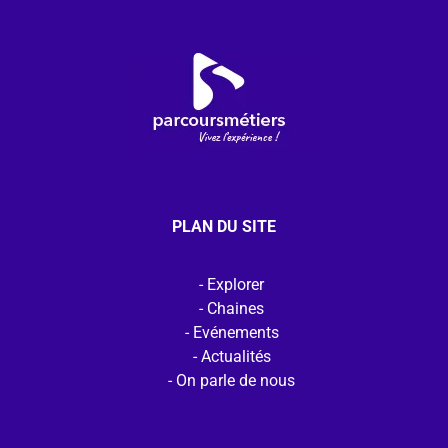
PLAN DU SITE
Explorer
Chaines
Evénements
Actualités
On parle de nous