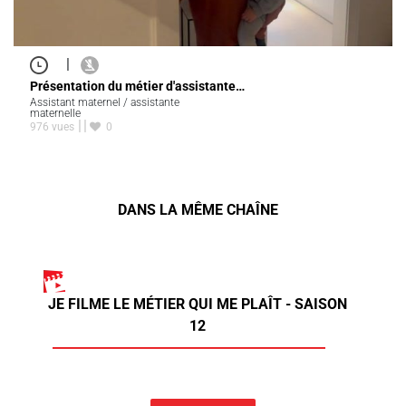
|
Présentation du métier d'assistante…
Assistant maternel / assistante
maternelle
976 vues
0
DANS LA MÊME CHAÎNE
JE FILME LE MÉTIER QUI ME PLAÎT - SAISON
12