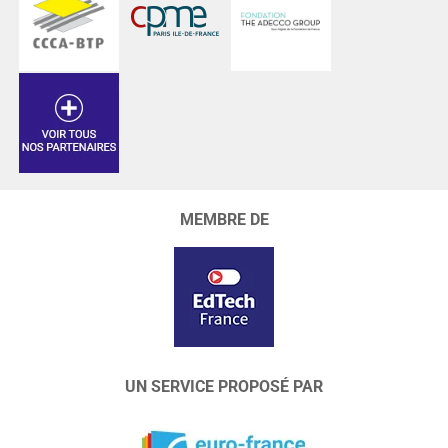
MEMBRE DE
UN SERVICE PROPOSÉ PAR