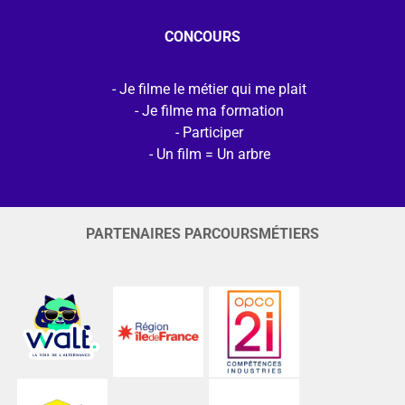
CONCOURS
Je filme le métier qui me plait
Je filme ma formation
Participer
Un film = Un arbre
PARTENAIRES PARCOURSMÉTIERS